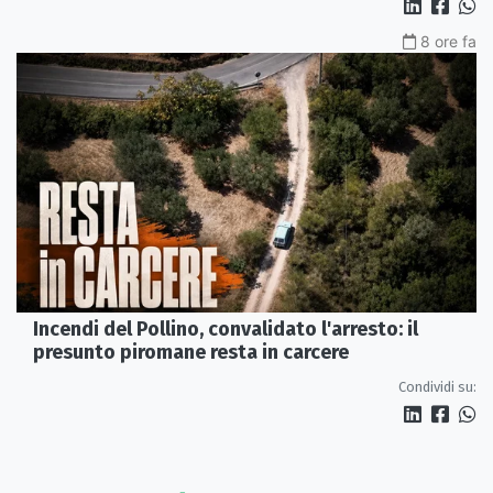
8 ore fa
Incendi del Pollino, convalidato l'arresto: il
presunto piromane resta in carcere
Condividi su: