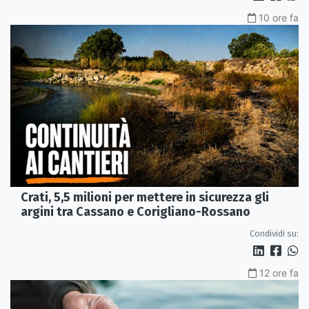
10 ore fa
Crati, 5,5 milioni per mettere in sicurezza gli
argini tra Cassano e Corigliano-Rossano
Condividi su:
12 ore fa