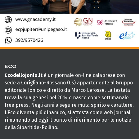
ECO
Ecodellojonio.it
è un giornale on-line calabrese con
sede a Corigliano-Rossano (Cs) appartenente al Gruppo
editoriale Jonico e diretto da Marco Lefosse. La testata
trova la sua genesi nel 2014 e nasce come settimanale
free press. Negli anni a seguire muta spirito e carattere.
L’Eco diventa più dinamico, si attesta come web journal,
rimanendo ad oggi il punto di riferimento per le notizie
della Sibaritide-Pollino.