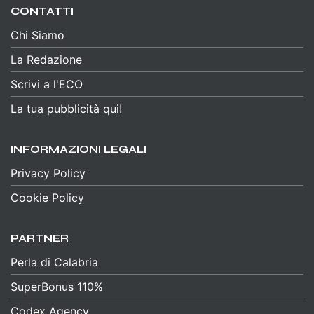
CONTATTI
Chi Siamo
La Redazione
Scrivi a l'ECO
La tua pubblicità qui!
INFORMAZIONI LEGALI
Privacy Policy
Cookie Policy
PARTNER
Perla di Calabria
SuperBonus 110%
Codex Agency