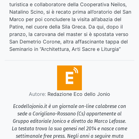
turistica e collaboratore della Cooperativa Neilos,
Natalino Scino, si è recato prima all’oratorio del San
Marco per poi concludere la visita all’abazia del
Patire, nel cuore della Sila Greca. Da qui, dopo il
pranzo, la carovana del master si è spostata verso
San Demetrio Corone, altra affascinante tappa del
Seminario in “Architettura, Arti Sacre e Liturgia”
Autore:
Redazione Eco dello Jonio
Ecodellojonio.it è un giornale on-line calabrese con
sede a Corigliano-Rossano (Cs) appartenente al
Gruppo editoriale Jonico e diretto da Marco Lefosse.
La testata trova la sua genesi nel 2014 e nasce come
settimanale free press. Negli anni a seguire muta