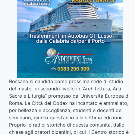
Rossano si candida come prossima sede di studio
del master di secondo livello in “Architettura, Arti
Sacre e Liturgia” promosso dal’Università Europea di
Roma. La Città del Codex ha incantato e ammaliato,
per bellezza e accoglienza, studenti e docenti del
seminario, giunto quest’anno alla settima edizione.
Proprio le radici storiche di questa comunità, dalle
chiese agli oratori bizantini, di cui il Centro storico è