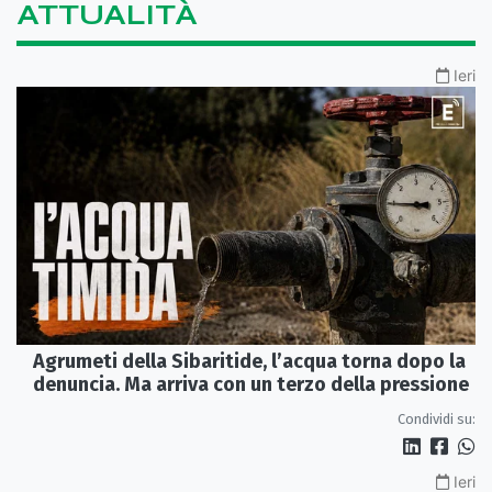
ATTUALITÀ
Ieri
Agrumeti della Sibaritide, l’acqua torna dopo la
denuncia. Ma arriva con un terzo della pressione
Condividi su:
Ieri