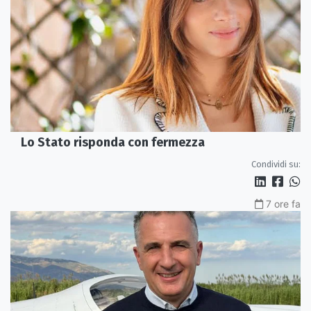
Lo Stato risponda con fermezza
Condividi su:
7 ore fa