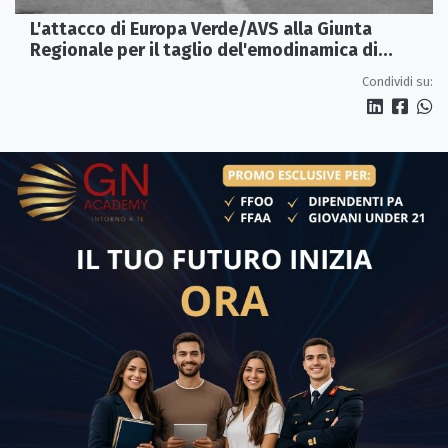
L'attacco di Europa Verde/AVS alla Giunta
Regionale per il taglio del'emodinamica di
Rossano
Condividi su: