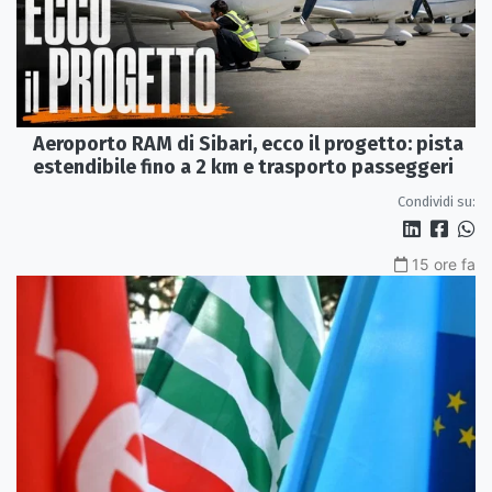
Aeroporto RAM di Sibari, ecco il progetto: pista
estendibile fino a 2 km e trasporto passeggeri
Condividi su:
15 ore fa