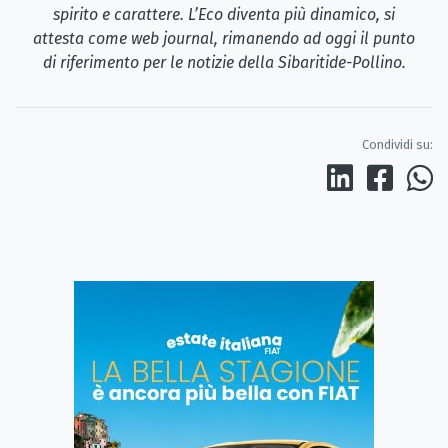
spirito e carattere. L’Eco diventa più dinamico, si
attesta come web journal, rimanendo ad oggi il punto
di riferimento per le notizie della Sibaritide-Pollino.
Condividi su: