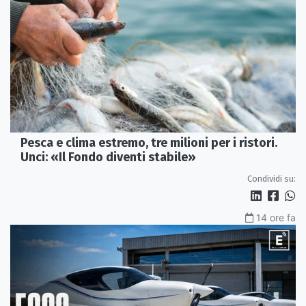
Pesca e clima estremo, tre milioni per i ristori.
Unci: «Il Fondo diventi stabile»
Condividi su:
14 ore fa