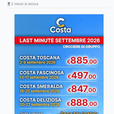
2 minuti di lettura