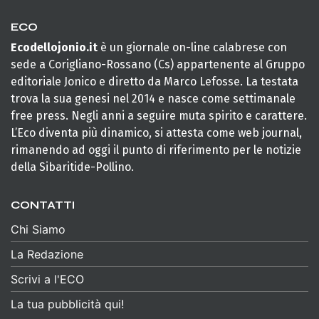
ECO
Ecodellojonio.it
è un giornale on-line calabrese con
sede a Corigliano-Rossano (Cs) appartenente al Gruppo
editoriale Jonico e diretto da Marco Lefosse. La testata
trova la sua genesi nel 2014 e nasce come settimanale
free press. Negli anni a seguire muta spirito e carattere.
L’Eco diventa più dinamico, si attesta come web journal,
rimanendo ad oggi il punto di riferimento per le notizie
della Sibaritide-Pollino.
CONTATTI
Chi Siamo
La Redazione
Scrivi a l'ECO
La tua pubblicità qui!