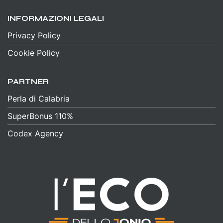
INFORMAZIONI LEGALI
Privacy Policy
Cookie Policy
PARTNER
Perla di Calabria
SuperBonus 110%
Codex Agency