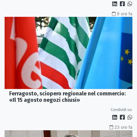
9 ore fa
Ferragosto, sciopero regionale nel commercio:
«Il 15 agosto negozi chiusi»
Condividi su:
23 ore fa