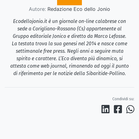
Autore:
Redazione Eco dello Jonio
Ecodellojonio.it è un giornale on-line calabrese con
sede a Corigliano-Rossano (Cs) appartenente al
Gruppo editoriale Jonico e diretto da Marco Lefosse.
La testata trova la sua genesi nel 2014 e nasce come
settimanale free press. Negli anni a seguire muta
spirito e carattere. L’Eco diventa più dinamico, si
attesta come web journal, rimanendo ad oggi il punto
di riferimento per le notizie della Sibaritide-Pollino.
Condividi su: