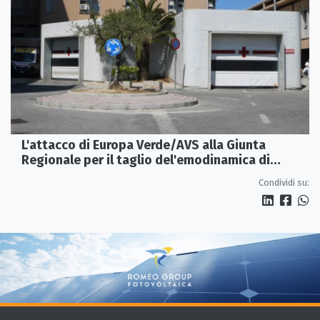
L'attacco di Europa Verde/AVS alla Giunta
Regionale per il taglio del'emodinamica di
Rossano
Condividi su: