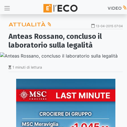
VIDEO
ATTUALITÀ
13-04-2015 07:04
Anteas Rossano, concluso il
laboratorio sulla legalità
1 minuti di lettura