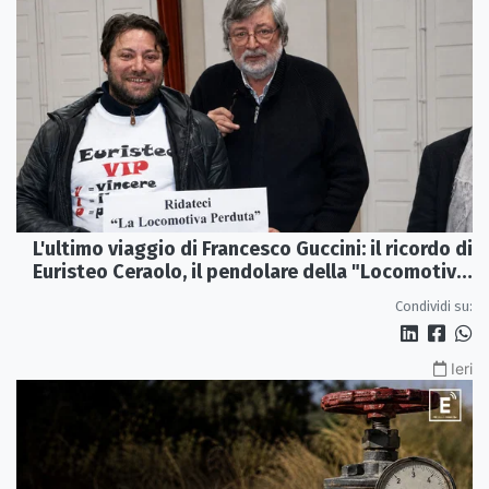
L'ultimo viaggio di Francesco Guccini: il ricordo di
Euristeo Ceraolo, il pendolare della "Locomotiva
Perduta"
Condividi su:
Ieri