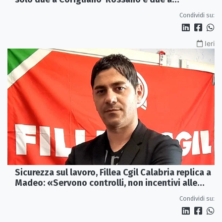
Castrovillari
Condividi su:
Ieri
Sicurezza sul lavoro, Fillea Cgil Calabria replica a
Madeo: «Servono controlli, non incentivi alle
imprese»
Condividi su: