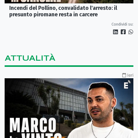
Incendi del Pollino, convalidato l'arresto: il
presunto piromane resta in carcere
Condividi su:
ATTUALITÀ
Ieri