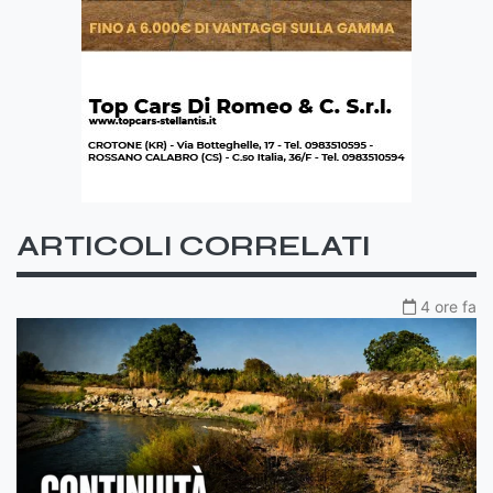
ARTICOLI CORRELATI
4 ore fa