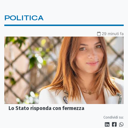
POLITICA
29 minuti fa
Lo Stato risponda con fermezza
Condividi su: