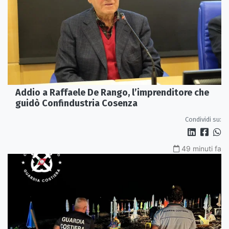
Addio a Raffaele De Rango, l’imprenditore che
guidò Confindustria Cosenza
Condividi su:
49 minuti fa