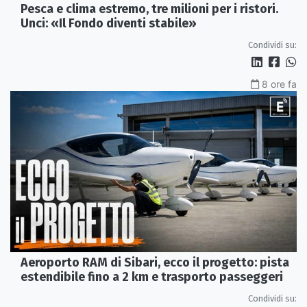
Pesca e clima estremo, tre milioni per i ristori.
Unci: «Il Fondo diventi stabile»
Condividi su:
8 ore fa
Aeroporto RAM di Sibari, ecco il progetto: pista
estendibile fino a 2 km e trasporto passeggeri
Condividi su: