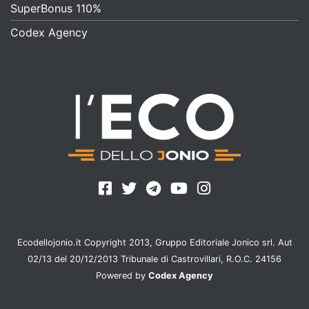
SuperBonus 110%
Codex Agency
Ecodellojonio.it Copyright 2013, Gruppo Editoriale Jonico srl. Aut
02/13 del 20/12/2013 Tribunale di Castrovillari, R.O.C. 24156
Powered by
Codex Agency