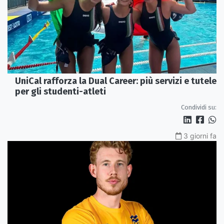
UniCal rafforza la Dual Career: più servizi e tutele
per gli studenti-atleti
Condividi su:
3 giorni fa