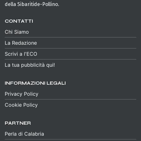
della Sibaritide-Pollino.
CONTATTI
Chi Siamo
La Redazione
Scrivi a l'ECO
La tua pubblicità qui!
INFORMAZIONI LEGALI
Privacy Policy
Cookie Policy
PARTNER
Perla di Calabria