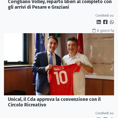
Corigliano Volley, reparto liberi al completo con
gli arrivi di Pesare e Graziani
Condividi su:
4 giorni fa
Unical, il Cda approva la convenzione con il
Circolo Ricreativo
Condividi su: