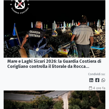
Mare e Laghi Sicuri 2026: la Guardia Costiera di
Corigliano controlla il litorale da Rocca
Imperiale a Cariati.
Condividi su:
4 ore fa