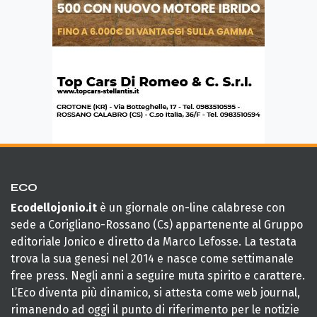
ECO
Ecodellojonio.it
è un giornale on-line calabrese con
sede a Corigliano-Rossano (Cs) appartenente al Gruppo
editoriale Jonico e diretto da Marco Lefosse. La testata
trova la sua genesi nel 2014 e nasce come settimanale
free press. Negli anni a seguire muta spirito e carattere.
L’Eco diventa più dinamico, si attesta come web journal,
rimanendo ad oggi il punto di riferimento per le notizie