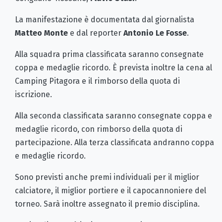
La manifestazione è documentata dal giornalista
Matteo Monte
e dal reporter
Antonio Le Fosse
.
Alla squadra prima classificata saranno consegnate
coppa e medaglie ricordo. È prevista inoltre la cena al
Camping Pitagora e il rimborso della quota di
iscrizione.
Alla seconda classificata saranno consegnate coppa e
medaglie ricordo, con rimborso della quota di
partecipazione. Alla terza classificata andranno coppa
e medaglie ricordo.
Sono previsti anche premi individuali per il miglior
calciatore, il miglior portiere e il capocannoniere del
torneo. Sarà inoltre assegnato il premio disciplina.