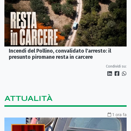
Incendi del Pollino, convalidato l'arresto: il
presunto piromane resta in carcere
Condividi su:
ATTUALITÀ
1 ora fa