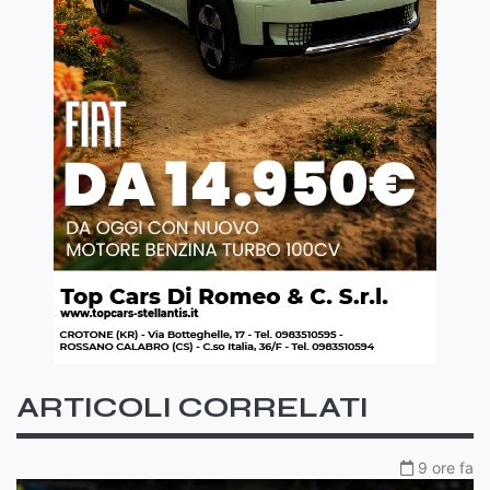
ARTICOLI CORRELATI
9 ore fa