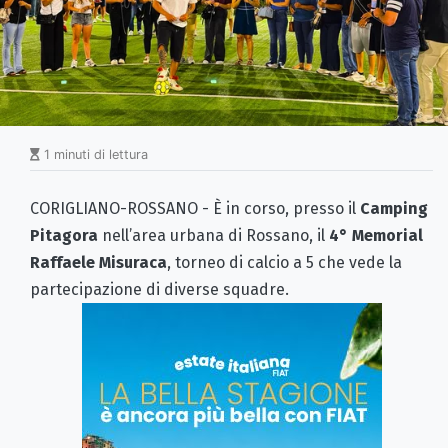
1 minuti di lettura
CORIGLIANO-ROSSANO - È in corso, presso il
Camping
Pitagora
nell’area urbana di Rossano, il
4° Memorial
Raffaele Misuraca
, torneo di calcio a 5 che vede la
partecipazione di diverse squadre.