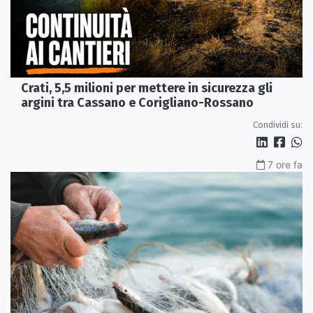
Crati, 5,5 milioni per mettere in sicurezza gli
argini tra Cassano e Corigliano-Rossano
Condividi su:
7 ore fa