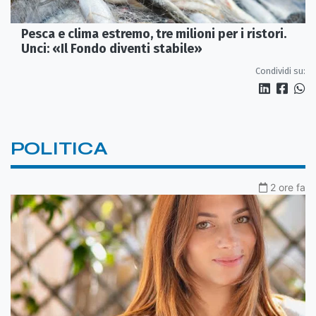
Pesca e clima estremo, tre milioni per i ristori.
Unci: «Il Fondo diventi stabile»
Condividi su:
POLITICA
2 ore fa