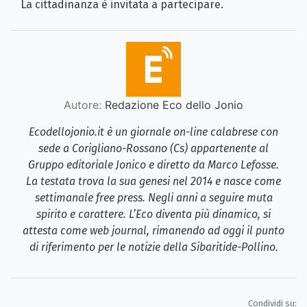
La cittadinanza è invitata a partecipare.
Autore:
Redazione Eco dello Jonio
Ecodellojonio.it è un giornale on-line calabrese con
sede a Corigliano-Rossano (Cs) appartenente al
Gruppo editoriale Jonico e diretto da Marco Lefosse.
La testata trova la sua genesi nel 2014 e nasce come
settimanale free press. Negli anni a seguire muta
spirito e carattere. L’Eco diventa più dinamico, si
attesta come web journal, rimanendo ad oggi il punto
di riferimento per le notizie della Sibaritide-Pollino.
Condividi su: