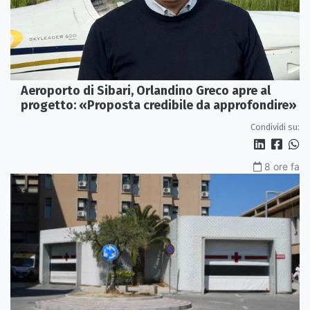
Aeroporto di Sibari, Orlandino Greco apre al
progetto: «Proposta credibile da approfondire»
Condividi su:
8 ore fa