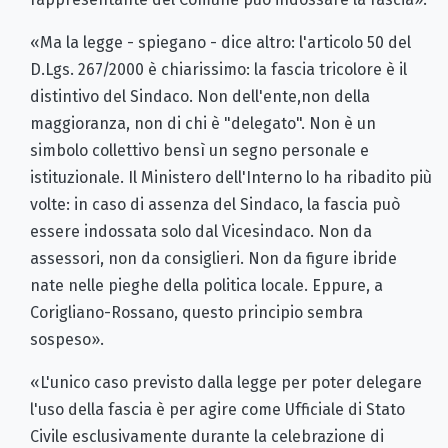
«Ma la legge - spiegano - dice altro: l'articolo 50 del
D.Lgs. 267/2000 è chiarissimo: la fascia tricolore è il
distintivo del Sindaco. Non dell'ente,non della
maggioranza, non di chi è "delegato". Non è un
simbolo collettivo bensì un segno personale e
istituzionale. Il Ministero dell'Interno lo ha ribadito più
volte: in caso di assenza del Sindaco, la fascia può
essere indossata solo dal Vicesindaco. Non da
assessori, non da consiglieri. Non da figure ibride
nate nelle pieghe della politica locale. Eppure, a
Corigliano-Rossano, questo principio sembra
sospeso».
«L'unico caso previsto dalla legge per poter delegare
l'uso della fascia è per agire come Ufficiale di Stato
Civile esclusivamente durante la celebrazione di