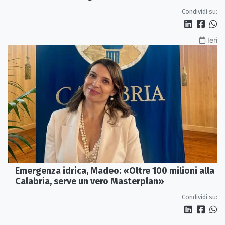
spegnendo»
Condividi su:
Ieri
Emergenza idrica, Madeo: «Oltre 100 milioni alla
Calabria, serve un vero Masterplan»
Condividi su: