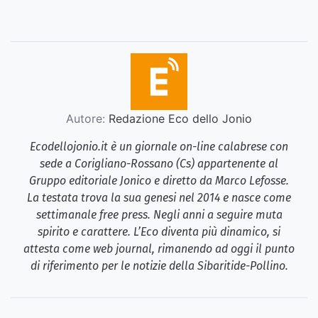
Autore:
Redazione Eco dello Jonio
Ecodellojonio.it è un giornale on-line calabrese con
sede a Corigliano-Rossano (Cs) appartenente al
Gruppo editoriale Jonico e diretto da Marco Lefosse.
La testata trova la sua genesi nel 2014 e nasce come
settimanale free press. Negli anni a seguire muta
spirito e carattere. L’Eco diventa più dinamico, si
attesta come web journal, rimanendo ad oggi il punto
di riferimento per le notizie della Sibaritide-Pollino.