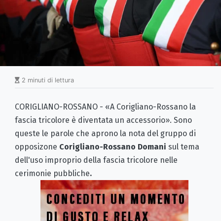
2 minuti di lettura
CORIGLIANO-ROSSANO - «A Corigliano-Rossano la
fascia tricolore è diventata un accessorio». Sono
queste le parole che aprono la nota del gruppo di
opposizone
Corigliano-Rossano Domani
sul tema
dell'uso improprio della fascia tricolore nelle
cerimonie pubbliche
.