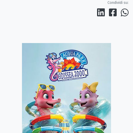
Condividi su: