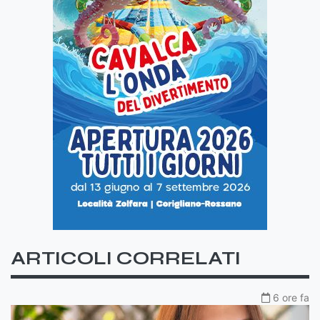
ARTICOLI CORRELATI
6 ore fa