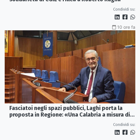
Condividi su:
10 ore fa
Fasciatoi negli spazi pubblici, Laghi porta la
proposta in Regione: «Una Calabria a misura di
famiglie»
Condividi su: