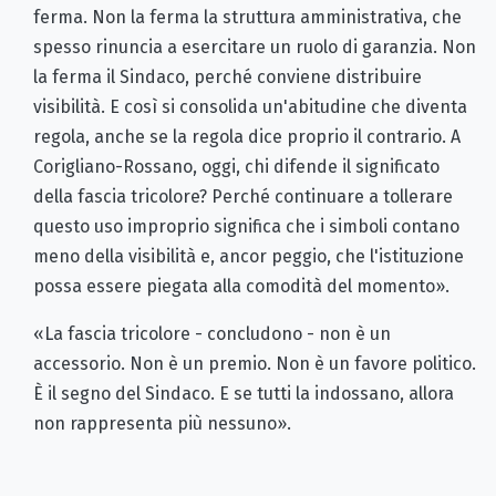
ferma. Non la ferma la struttura amministrativa, che
spesso rinuncia a esercitare un ruolo di garanzia. Non
la ferma il Sindaco, perché conviene distribuire
visibilità. E così si consolida un'abitudine che diventa
regola, anche se la regola dice proprio il contrario. A
Corigliano-Rossano, oggi, chi difende il significato
della fascia tricolore? Perché continuare a tollerare
questo uso improprio significa che i simboli contano
meno della visibilità e, ancor peggio, che l'istituzione
possa essere piegata alla comodità del momento».
«La fascia tricolore - concludono - non è un
accessorio. Non è un premio. Non è un favore politico.
È il segno del Sindaco. E se tutti la indossano, allora
non rappresenta più nessuno».