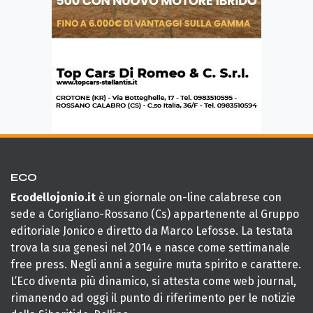
ECO
Ecodellojonio.it
è un giornale on-line calabrese con
sede a Corigliano-Rossano (Cs) appartenente al Gruppo
editoriale Jonico e diretto da Marco Lefosse. La testata
trova la sua genesi nel 2014 e nasce come settimanale
free press. Negli anni a seguire muta spirito e carattere.
L’Eco diventa più dinamico, si attesta come web journal,
rimanendo ad oggi il punto di riferimento per le notizie