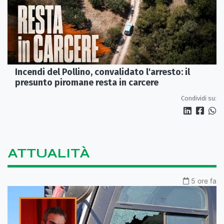
Incendi del Pollino, convalidato l'arresto: il
presunto piromane resta in carcere
Condividi su:
ATTUALITÀ
5 ore fa