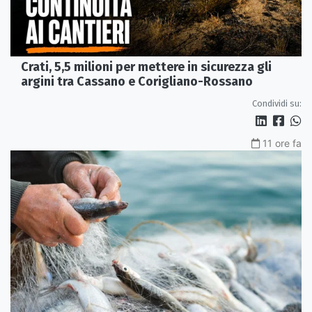
Crati, 5,5 milioni per mettere in sicurezza gli
argini tra Cassano e Corigliano-Rossano
Condividi su:
11 ore fa