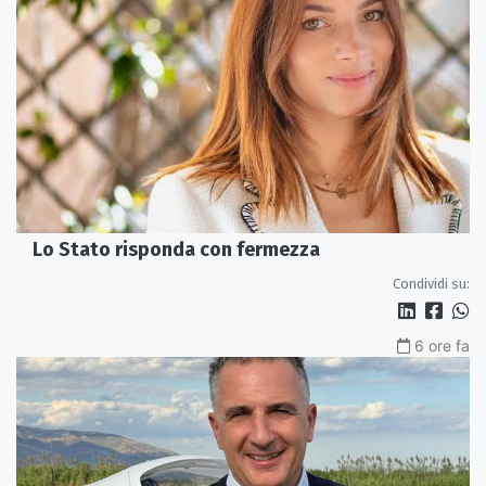
Lo Stato risponda con fermezza
Condividi su:
6 ore fa