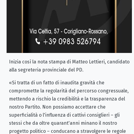
Inizia così la nota stampa di Matteo Lettieri, candidato
alla segreteria provinciale del PD.
«Si tratta di un fatto di inaudita gravità che
compromette la regolarità del percorso congressuale,
mettendo a rischio la credibilità e la trasparenza del
nostro Partito. Non possiamo accettare che
superficialità o l'influenza di cattivi consiglieri – gli
stessi che da oltre quarant'anni minano il nostro
progetto politico – conducano a stravolgere le regole