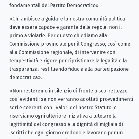
fondamentali del Partito Democratico».
«Chi ambisce a guidare la nostra comunità politica
deve essere capace e garante delle regole, non il
primo a violarle. Per questo chiediamo alla
Commissione provinciale per il Congresso, così come
alla Commissione regionale, di intervenire con
tempestività e rigore per ripristinare la legalità e la
trasparenza, restituendo fiducia alla partecipazione
democratica».
«Non resteremo in silenzio di fronte a scorrettezze
così evidenti: se non verranno adottati provvedimenti
seri e coerenti con i valori del nostro Statuto, ci
riserviamo ogni ulteriore iniziativa a tutelare la
legittimità del congresso e la dignità di migliaia di
iscritti che ogni giorno credono e lavorano per un