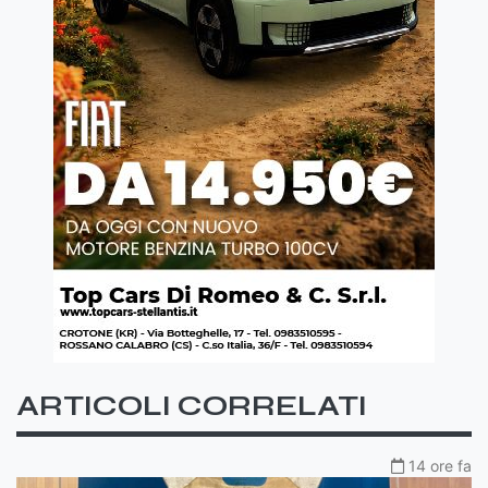
ARTICOLI CORRELATI
14 ore fa