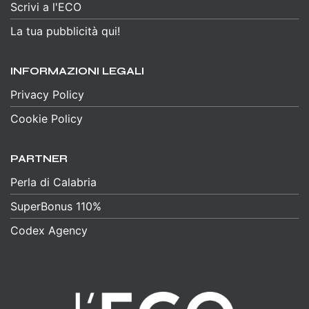
Scrivi a l'ECO
La tua pubblicità qui!
INFORMAZIONI LEGALI
Privacy Policy
Cookie Policy
PARTNER
Perla di Calabria
SuperBonus 110%
Codex Agency