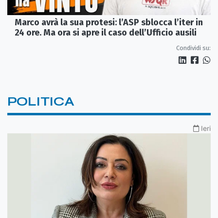
Marco avrà la sua protesi: l’ASP sblocca l’iter in
24 ore. Ma ora si apre il caso dell’Ufficio ausili
Condividi su:
POLITICA
Ieri