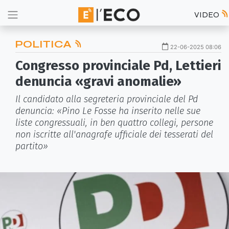
VIDEO
POLITICA
22-06-2025 08:06
Congresso provinciale Pd, Lettieri
denuncia «gravi anomalie»
Il candidato alla segreteria provinciale del Pd
denuncia: «Pino Le Fosse ha inserito nelle sue
liste congressuali, in ben quattro collegi, persone
non iscritte all'anagrafe ufficiale dei tesserati del
partito»