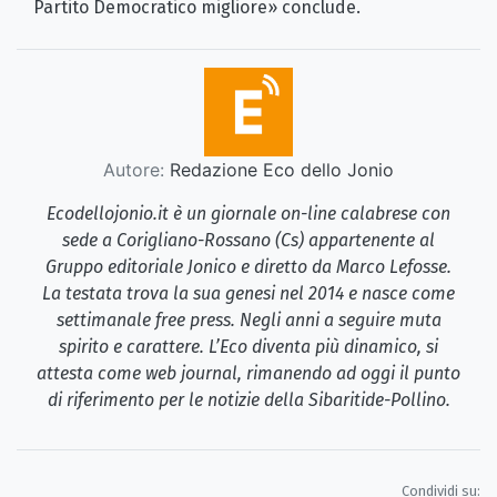
Partito Democratico migliore» conclude.
Autore:
Redazione Eco dello Jonio
Ecodellojonio.it è un giornale on-line calabrese con
sede a Corigliano-Rossano (Cs) appartenente al
Gruppo editoriale Jonico e diretto da Marco Lefosse.
La testata trova la sua genesi nel 2014 e nasce come
settimanale free press. Negli anni a seguire muta
spirito e carattere. L’Eco diventa più dinamico, si
attesta come web journal, rimanendo ad oggi il punto
di riferimento per le notizie della Sibaritide-Pollino.
Condividi su: