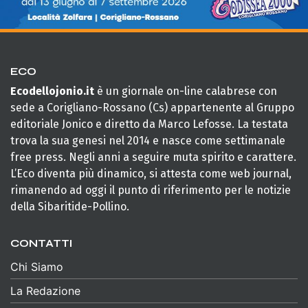
ECO
Ecodellojonio.it
è un giornale on-line calabrese con
sede a Corigliano-Rossano (Cs) appartenente al Gruppo
editoriale Jonico e diretto da Marco Lefosse. La testata
trova la sua genesi nel 2014 e nasce come settimanale
free press. Negli anni a seguire muta spirito e carattere.
L’Eco diventa più dinamico, si attesta come web journal,
rimanendo ad oggi il punto di riferimento per le notizie
della Sibaritide-Pollino.
CONTATTI
Chi Siamo
La Redazione