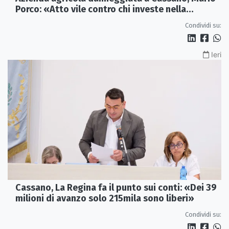
Porco: «Atto vile contro chi investe nella
Calabria»
Condividi su:
Ieri
Cassano, La Regina fa il punto sui conti: «Dei 39
milioni di avanzo solo 215mila sono liberi»
Condividi su: