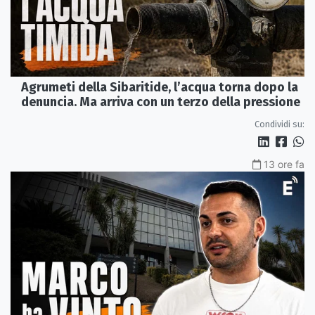
Agrumeti della Sibaritide, l’acqua torna dopo la
denuncia. Ma arriva con un terzo della pressione
Condividi su:
13 ore fa