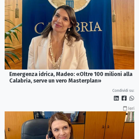
Emergenza idrica, Madeo: «Oltre 100 milioni alla
Calabria, serve un vero Masterplan»
Condividi su:
Ieri