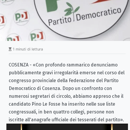
1 minuti di lettura
COSENZA - «Con profondo rammarico denunciamo
pubblicamente gravi irregolarità emerse nel corso del
congresso provinciale della Federazione del Partito
Democratico di Cosenza. Dopo un confronto con
numerosi segretari di circolo, abbiamo appreso che il
candidato Pino Le Fosse ha inserito nelle sue liste
congressuali, in ben quattro collegi, persone non
iscritte all'anagrafe ufficiale dei tesserati del partito».