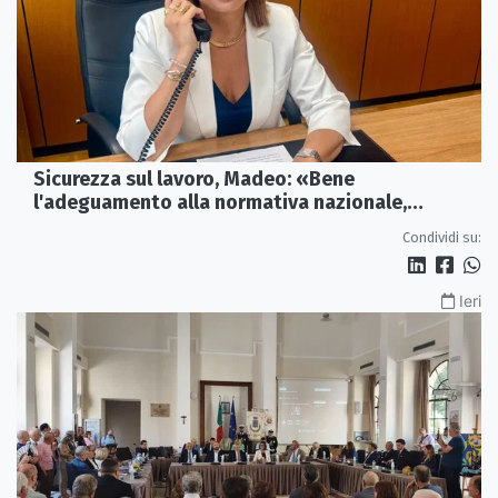
Sicurezza sul lavoro, Madeo: «Bene
l'adeguamento alla normativa nazionale,
servono più tutele»
Condividi su:
Ieri